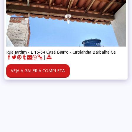
Rua Jardim - L 15-64 Casa Bairro - Cirolandia Barbalha Ce
VEJA A GALERIA COMPLETA