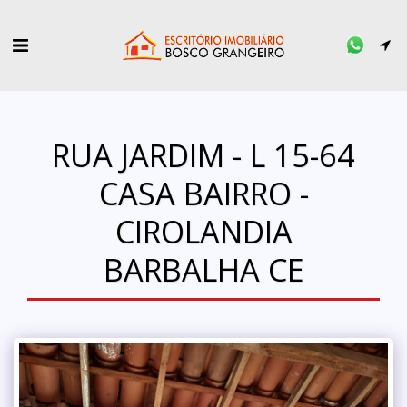
RUA JARDIM - L 15-64
CASA BAIRRO -
CIROLANDIA
BARBALHA CE