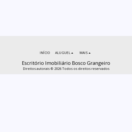
INÍCIO
ALUGUEL
MAIS
Escritório Imobiliário Bosco Grangeiro
Direitos autorais © 2026 Todos os direitos reservados
ASSINAR