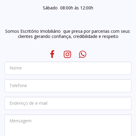
Sábado  08:00h ás 12:00h
Somos Escritório Imobiliário  que presa por parcerias com seus 
clientes gerando confiança, credibilidade e respeito