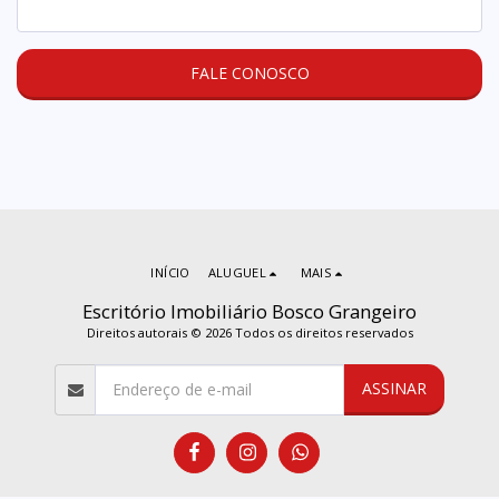
FALE CONOSCO
INÍCIO
ALUGUEL
MAIS
Escritório Imobiliário Bosco Grangeiro
Direitos autorais © 2026 Todos os direitos reservados
ASSINAR