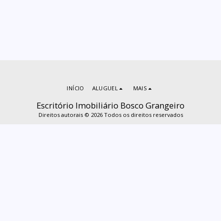
INÍCIO
ALUGUEL
MAIS
Escritório Imobiliário Bosco Grangeiro
Direitos autorais © 2026 Todos os direitos reservados
ASSINAR