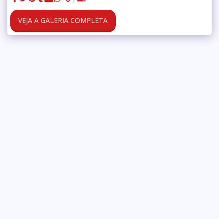
VEJA A GALERIA COMPLETA