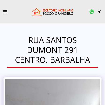
RUA SANTOS
DUMONT 291
CENTRO. BARBALHA