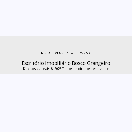
INÍCIO
ALUGUEL
MAIS
Escritório Imobiliário Bosco Grangeiro
Direitos autorais © 2026 Todos os direitos reservados
ASSINAR