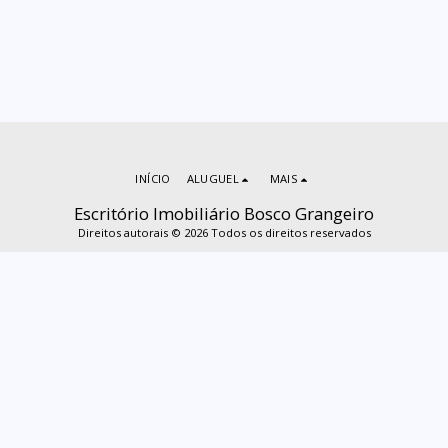
INÍCIO
ALUGUEL
MAIS
Escritório Imobiliário Bosco Grangeiro
Direitos autorais © 2026 Todos os direitos reservados
ASSINAR