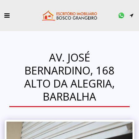
AV. JOSÉ
BERNARDINO, 168
ALTO DA ALEGRIA,
BARBALHA