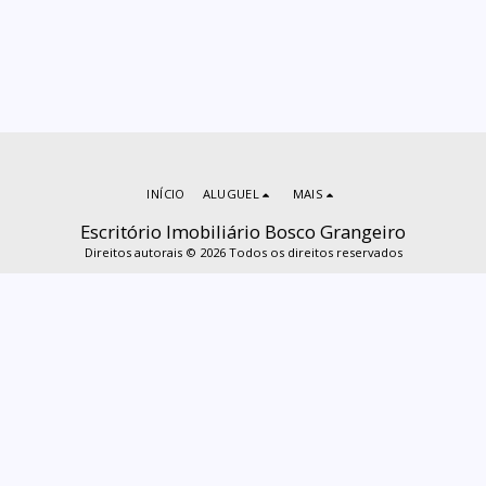
INÍCIO
ALUGUEL
MAIS
Escritório Imobiliário Bosco Grangeiro
Direitos autorais © 2026 Todos os direitos reservados
ASSINAR