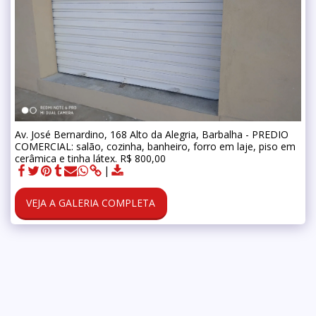
Av. José Bernardino, 168 Alto da Alegria, Barbalha - PREDIO
COMERCIAL: salão, cozinha, banheiro, forro em laje, piso em
cerâmica e tinha látex. R$ 800,00
VEJA A GALERIA COMPLETA