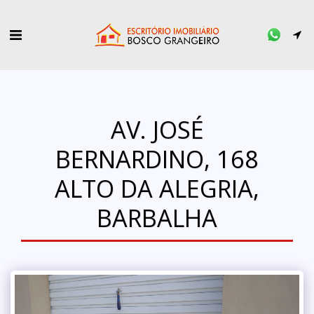
AV. JOSÉ
BERNARDINO, 168
ALTO DA ALEGRIA,
BARBALHA