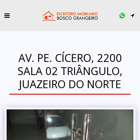
AV. PE. CÍCERO, 2200
SALA 02 TRIÂNGULO,
JUAZEIRO DO NORTE