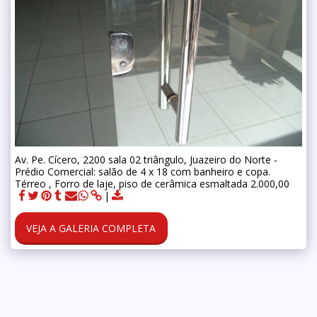
Av. Pe. Cícero, 2200 sala 02 triângulo, Juazeiro do Norte -
Prédio Comercial: salão de 4 x 18 com banheiro e copa.
Térreo , Forro de laje, piso de cerâmica esmaltada 2.000,00
VEJA A GALERIA COMPLETA