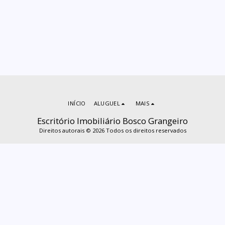
INÍCIO
ALUGUEL
MAIS
Escritório Imobiliário Bosco Grangeiro
Direitos autorais © 2026 Todos os direitos reservados
ASSINAR