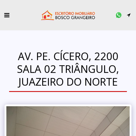
AV. PE. CÍCERO, 2200
SALA 02 TRIÂNGULO,
JUAZEIRO DO NORTE