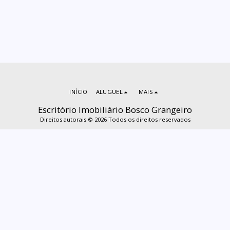
INÍCIO
ALUGUEL
MAIS
Escritório Imobiliário Bosco Grangeiro
Direitos autorais © 2026 Todos os direitos reservados
ASSINAR