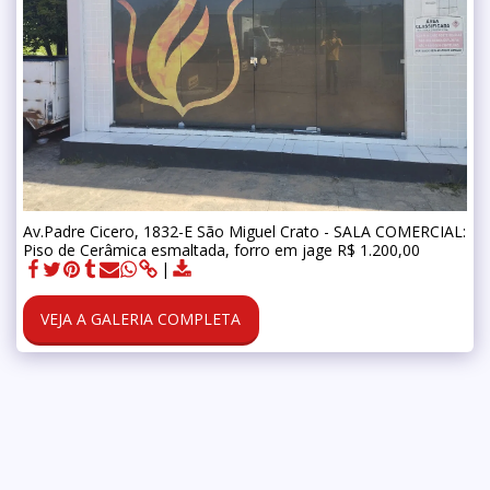
Av.Padre Cicero, 1832-E São Miguel Crato - SALA COMERCIAL:
Piso de Cerâmica esmaltada, forro em jage R$ 1.200,00
VEJA A GALERIA COMPLETA