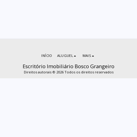
INÍCIO
ALUGUEL
MAIS
Escritório Imobiliário Bosco Grangeiro
Direitos autorais © 2026 Todos os direitos reservados
ASSINAR