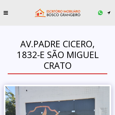
AV.PADRE CICERO,
1832-E SÃO MIGUEL
CRATO