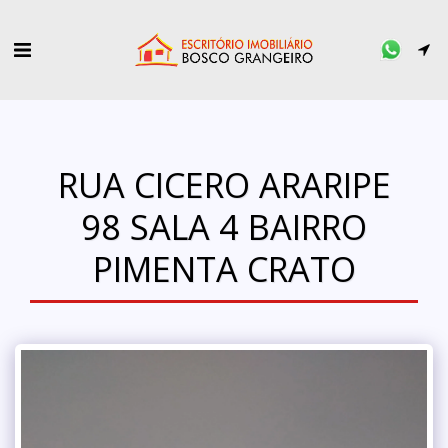
RUA CICERO ARARIPE
98 SALA 4 BAIRRO
PIMENTA CRATO